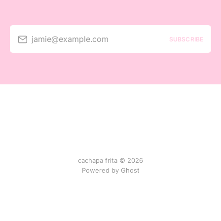
jamie@example.com
SUBSCRIBE
cachapa frita © 2026
Powered by Ghost