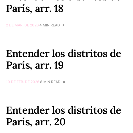
París, arr. 18
2 DE MAR. DE 2026
4 MIN READ
Entender los distritos de
París, arr. 19
19 DE FEB. DE 2026
8 MIN READ
Entender los distritos de
París, arr. 20