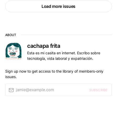
Load more issues
ABOUT
cachapa frita
Esta es mi casita en internet. Escribo sobre
tecnología, vida laboral y expatriación.
Sign up now to get access to the library of members-only
issues.
jamie@example.com
SUBSCRIBE